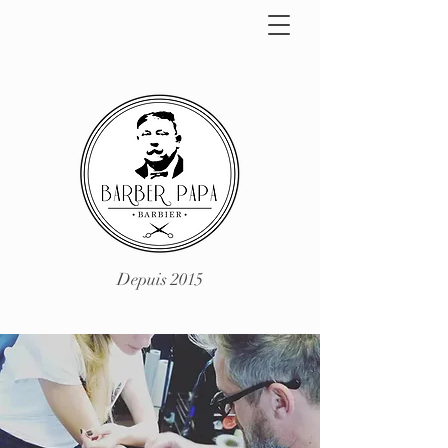
Depuis 2015