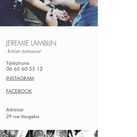
JEREMIE LAMBLIN
Artiste tatoueur
Téléphone
06 65 60 55 12
INSTAGRAM
FACEBOOK
Adresse
29 rue Vaugelas