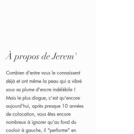
À propos de Jerem'
Combien d'entre vous le connaissent
déjà et ont même la peau qui a vibré
sous sa plume d'encre indélébile !
Mais le plus dingue, c'est qu'encore
aujourd'hui, après presque 10 années
de colocation, vous êtes encore
nombreux à ignorer qu'au fond du
couloir à gauche, il "
performe" en